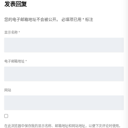
发表回复
您的电子邮箱地址不会被公开。
必填项已用
*
标注
显示名称
*
电子邮箱地址
*
网站
在此浏览器中保存我的显示名称、邮箱地址和网站地址，以便下次评论时使用。