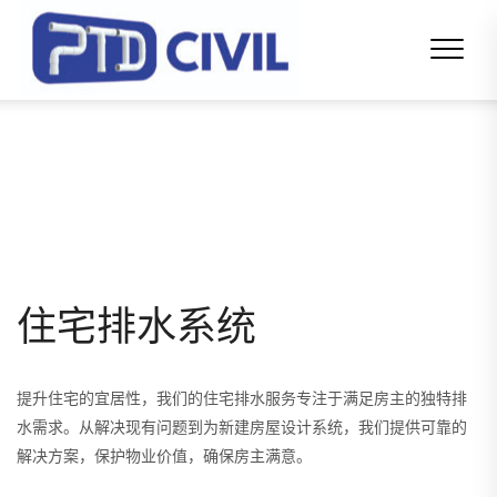
住宅排水系统
提升住宅的宜居性，我们的住宅排水服务专注于满足房主的独特排
水需求。从解决现有问题到为新建房屋设计系统，我们提供可靠的
解决方案，保护物业价值，确保房主满意。