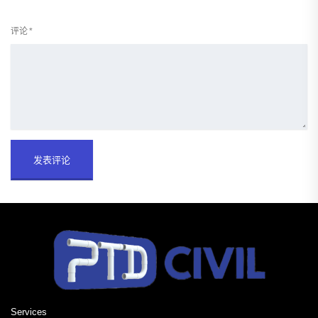
评论
*
Services