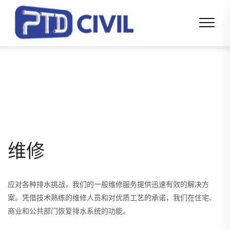
维修
应对各种排水挑战，我们的一般维修服务提供迅速有效的解决方
案。凭借技术熟练的维修人员和对优质工艺的承诺，我们在住宅、
商业和公共部门恢复排水系统的功能。