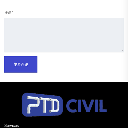
评论
*
Services