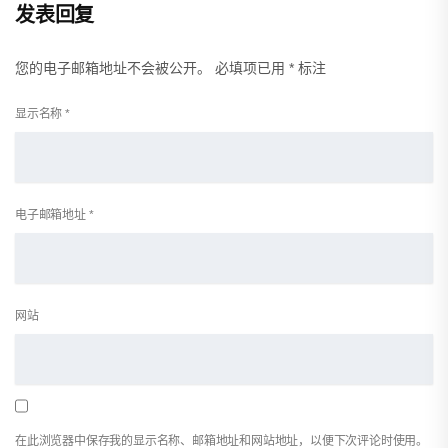
发表回复
您的电子邮箱地址不会被公开。
必填项已用
*
标注
显示名称
*
电子邮箱地址
*
网站
在此浏览器中保存我的显示名称、邮箱地址和网站地址，以便下次评论时使用。