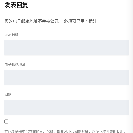
发表回复
您的电子邮箱地址不会被公开。
必填项已用
*
标注
显示名称
*
电子邮箱地址
*
网站
在此浏览器中保存我的显示名称、邮箱地址和网站地址，以便下次评论时使用。