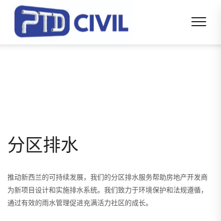
分区排水
推动新西兰的可持续发展，我们的分区排水服务帮助房地产开发商
为新项目设计和实施排水系统。我们致力于环境保护和法规遵循，
通过有效的雨水管理促进充满活力社区的成长。