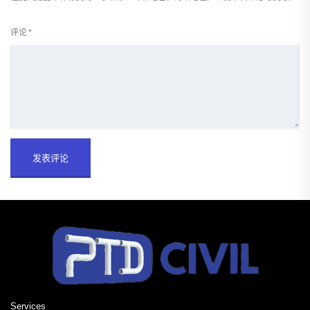
评论
*
Services