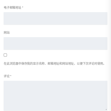
电子邮箱地址
*
网站
在此浏览器中保存我的显示名称、邮箱地址和网站地址，以便下次评论时使用。
评论
*