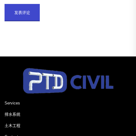
Services
排水系统
土木工程