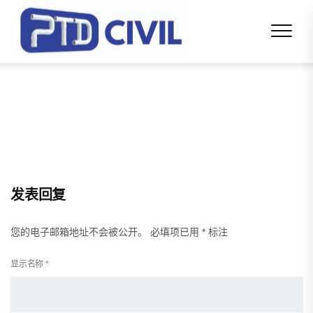
发表回复
您的电子邮箱地址不会被公开。
必填项已用
*
标注
显示名称
*