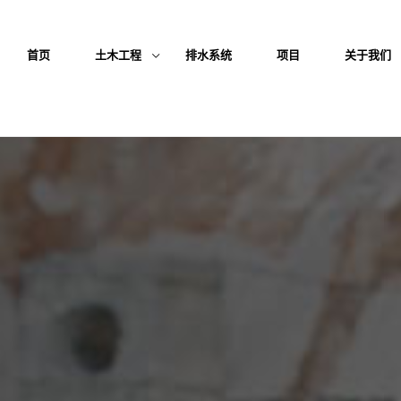
首页
土木工程
排水系统
项目
关于我们