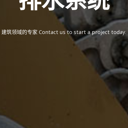
排水系统
建筑领域的专家
Contact us to start a project today.