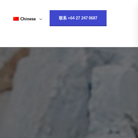
联系 +64 27 247 0687
Chinese